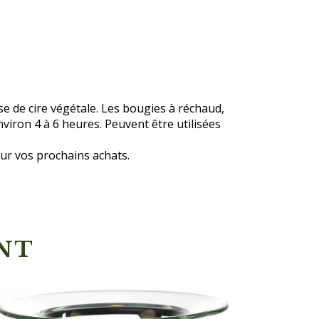
e de cire végétale. Les bougies à réchaud,
viron 4 à 6 heures. Peuvent être utilisées
ur vos prochains achats.
NT