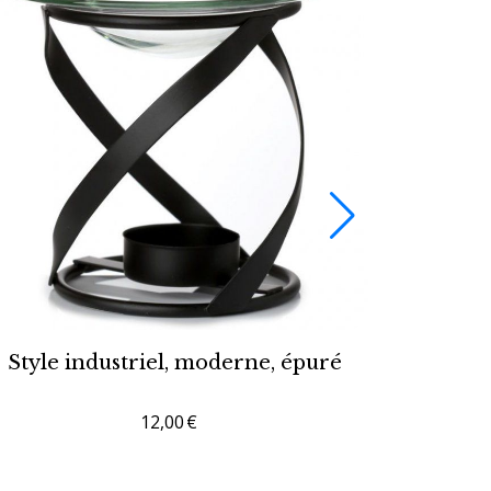
Style industriel, moderne, épuré
12,00
€