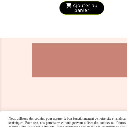
Ajouter au
panier
Nous utilisons des cookies pour assurer le bon fonctionnement de notre site et analyser n
statistiques. Pour cela, nos partenaires et nous peuvent utiliser des cookies ou d'autre