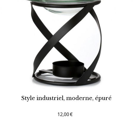
Style industriel, moderne, épuré
12,00
€