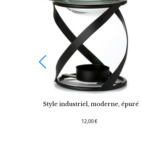
Style industriel, moderne, épuré
12,00
€