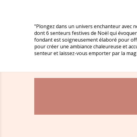
"Plongez dans un univers enchanteur avec n
dont 6 senteurs festives de Noël qui évoquent
fondant est soigneusement élaboré pour offri
pour créer une ambiance chaleureuse et accuei
senteur et laissez-vous emporter par la mag