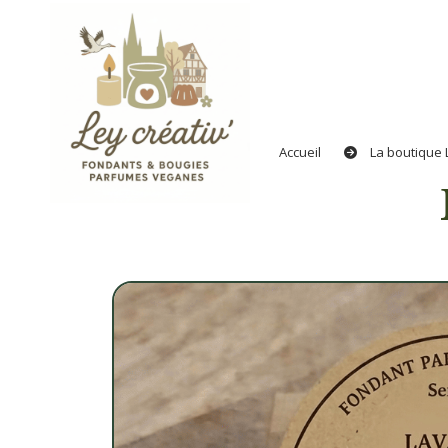
Panneau de gestion des cookies
Accueil
La boutique 