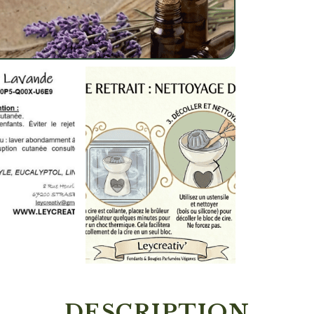
DESCRIPTION