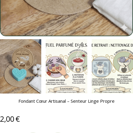
Fondant Cœur Artisanal – Senteur Linge Propre
2,00
€