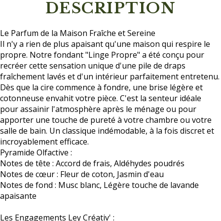
DESCRIPTION
Le Parfum de la Maison Fraîche et Sereine
Il n'y a rien de plus apaisant qu'une maison qui respire le
propre. Notre fondant "Linge Propre" a été conçu pour
recréer cette sensation unique d'une pile de draps
fraîchement lavés et d'un intérieur parfaitement entretenu.
Dès que la cire commence à fondre, une brise légère et
cotonneuse envahit votre pièce. C'est la senteur idéale
pour assainir l'atmosphère après le ménage ou pour
apporter une touche de pureté à votre chambre ou votre
salle de bain. Un classique indémodable, à la fois discret et
incroyablement efficace.
Pyramide Olfactive :
Notes de tête : Accord de frais, Aldéhydes poudrés
Notes de cœur : Fleur de coton, Jasmin d'eau
Notes de fond : Musc blanc, Légère touche de lavande
apaisante
Les Engagements Ley Créativ' :