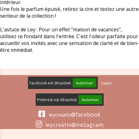
intérieur.
Une fois le parfum épuisé, retirez la cire et testez une autre
senteur de la collection !
L'astuce de Ley : Pour un effet "maison de vacances",
utilisez ce fondant dans l'entrée. C'est l'odeur parfaite pour
accueillir vos invités avec une sensation de clarté et de bien-
être immédiat.
Autoriser
Facebook est désactivé.
Tweet
Autoriser
Pinterest est désactivé.

@facebook
leycreativ

leycreativ@instagram