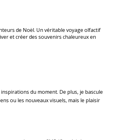
teurs de Noël. Un véritable voyage olfactif
iver et créer des souvenirs chaleureux en
s inspirations du moment. De plus, je bascule
ens ou les nouveaux visuels, mais le plaisir